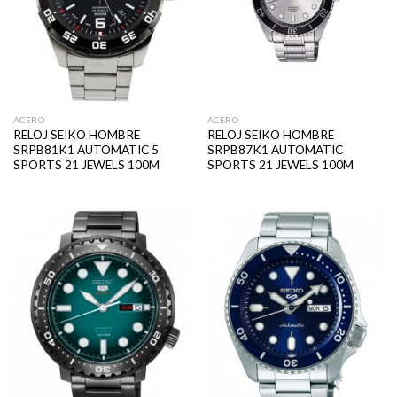
ACERO
ACERO
RELOJ SEIKO HOMBRE
RELOJ SEIKO HOMBRE
SRPB81K1 AUTOMATIC 5
SRPB87K1 AUTOMATIC
SPORTS 21 JEWELS 100M
SPORTS 21 JEWELS 100M