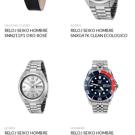
CAUCHO-CUERO
ACERO
RELOJ SEIKO HOMBRE
RELOJ SEIKO HOMBRE
SNN211P1 ORO ROSÉ
SNXG47K CLEAN ECOLOGICO
ACERO
HOMBRE
RELOJ SEIKO HOMBRE
RELOJ SEIKO HOMBRE