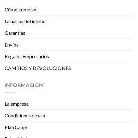
Cómo comprar
Usuarios del interior
Garantias
Envíos
Regalos Empresarios
CAMBIOS Y DEVOLUCIONES
INFORMACIÓN
La empresa
Condiciones de uso
Plan Canje