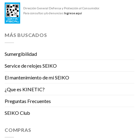
Dirección General Defensa y Protección al Consumidor.
Para consultas y/o denuncias
Ingrese aquí
MÁS BUSCADOS
Sumergibilidad
Service de relojes SEIKO
El mantenimiento de mi SEIKO
¿Que es KINETIC?
Preguntas Frecuentes
SEIKO Club
COMPRAS