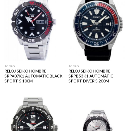
ACERO
ACERO
RELOJ SEIKO HOMBRE
RELOJ SEIKO HOMBRE
SRPA07K1 AUTOMÁTIC BLACK
SRPB53K1 AUTOMÁTIC
SPORT 5 100M
SPORT DIVER’S 200M