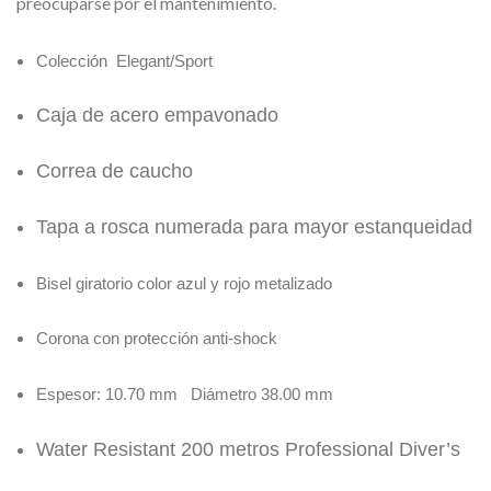
preocuparse por el mantenimiento.
Colección Elegant/Sport
Caja de acero empavonado
Correa de caucho
Tapa a rosca numerada para mayor estanqueidad
Bisel giratorio color azul y rojo metalizado
Corona con protección anti-shock
Espesor: 10.70 mm Diámetro 38.00 mm
Water Resistant 200 metros Professional Diver’s