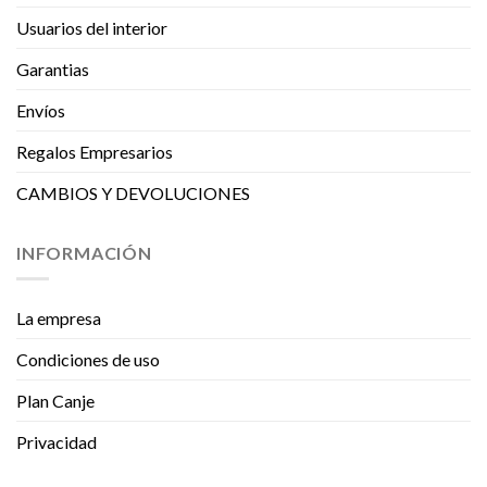
Usuarios del interior
Garantias
Envíos
Regalos Empresarios
CAMBIOS Y DEVOLUCIONES
INFORMACIÓN
La empresa
Condiciones de uso
Plan Canje
Privacidad