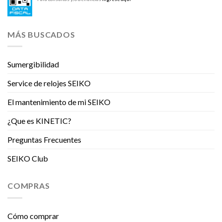
MÁS BUSCADOS
Sumergibilidad
Service de relojes SEIKO
El mantenimiento de mi SEIKO
¿Que es KINETIC?
Preguntas Frecuentes
SEIKO Club
COMPRAS
Cómo comprar