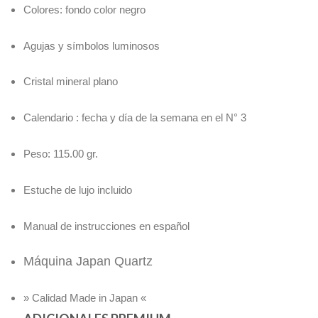
Colores: fondo color negro
Agujas y símbolos luminosos
Cristal mineral plano
Calendario : fecha y día de la semana en el N° 3
Peso: 115.00 gr.
Estuche de lujo incluido
Manual de instrucciones en español
Máquina Japan Quartz
» Calidad Made in Japan «