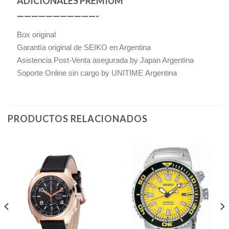
ADICIONALES PREMIUM
———————————-
Box original
Garantía original de SEIKO en Argentina
Asistencia Post-Venta asegurada by Japan Argentina
Soporte Online sin cargo by UNITIME Argentina
PRODUCTOS RELACIONADOS