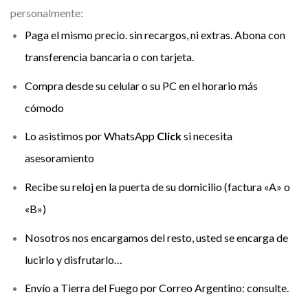
personalmente:
Paga el mismo precio. sin recargos, ni extras. Abona con
transferencia bancaria o con tarjeta.
Compra desde su celular o su PC en el horario más
cómodo
Lo asistimos por
WhatsApp
Click
si necesita
asesoramiento
Recibe su reloj en la puerta de su domicilio (factura «A» o
«B»)
Nosotros nos encargamos del resto, usted se encarga de
lucirlo y disfrutarlo…
Envío a Tierra del Fuego por Correo Argentino: consulte.