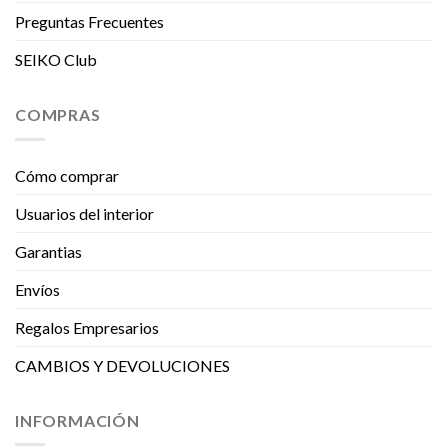
Preguntas Frecuentes
SEIKO Club
COMPRAS
Cómo comprar
Usuarios del interior
Garantias
Envíos
Regalos Empresarios
CAMBIOS Y DEVOLUCIONES
INFORMACIÓN