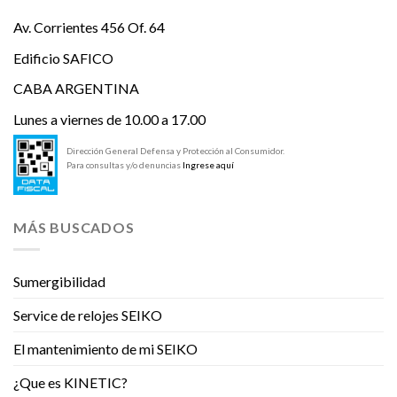
Av. Corrientes 456 Of. 64
Edificio SAFICO
CABA ARGENTINA
Lunes a viernes de 10.00 a 17.00
Dirección General Defensa y Protección al Consumidor.
Para consultas y/o denuncias
Ingrese aquí
MÁS BUSCADOS
Sumergibilidad
Service de relojes SEIKO
El mantenimiento de mi SEIKO
¿Que es KINETIC?