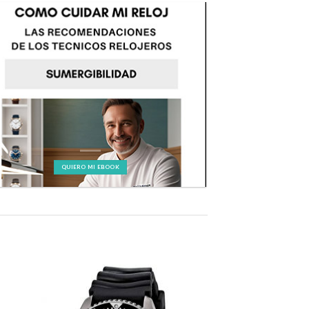
QUIERO MI EBOOK