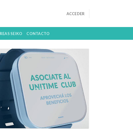
ACCEDER
REAS SEIKO
CONTACTO