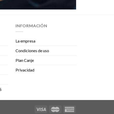
INFORMACIÓN
La empresa
Condiciones de uso
Plan Canje
Privacidad
S