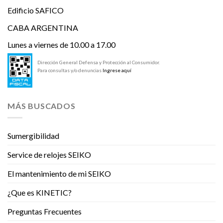
Edificio SAFICO
CABA ARGENTINA
Lunes a viernes de 10.00 a 17.00
Dirección General Defensa y Protección al Consumidor.
Para consultas y/o denuncias
Ingrese aquí
MÁS BUSCADOS
Sumergibilidad
Service de relojes SEIKO
El mantenimiento de mi SEIKO
¿Que es KINETIC?
Preguntas Frecuentes