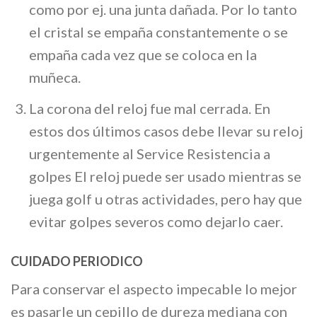
como por ej. una junta dañada. Por lo tanto
el cristal se empaña constantemente o se
empaña cada vez que se coloca en la
muñeca.
La corona del reloj fue mal cerrada. En
estos dos últimos casos debe llevar su reloj
urgentemente al Service Resistencia a
golpes El reloj puede ser usado mientras se
juega golf u otras actividades, pero hay que
evitar golpes severos como dejarlo caer.
CUIDADO PERIODICO
Para conservar el aspecto impecable lo mejor
es pasarle un cepillo de dureza mediana con