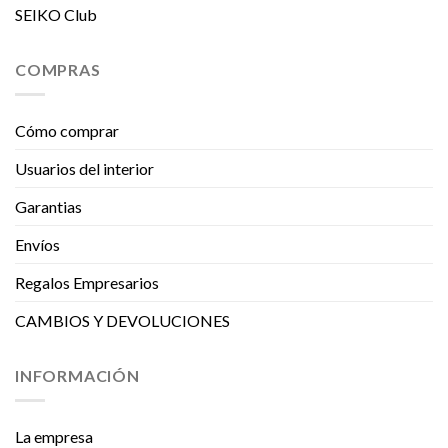
SEIKO Club
COMPRAS
Cómo comprar
Usuarios del interior
Garantias
Envíos
Regalos Empresarios
CAMBIOS Y DEVOLUCIONES
INFORMACIÓN
La empresa