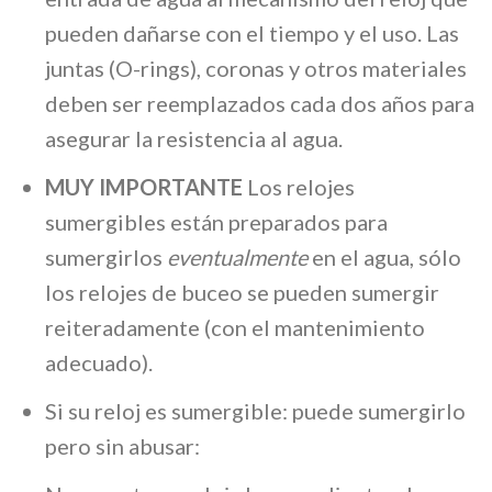
pueden dañarse con el tiempo y el uso. Las
juntas (O-rings), coronas y otros materiales
deben ser reemplazados cada dos años para
asegurar la resistencia al agua.
MUY IMPORTANTE
Los relojes
sumergibles están preparados para
sumergirlos
eventualmente
en el agua, sólo
los relojes de buceo se pueden sumergir
reiteradamente (con el mantenimiento
adecuado).
Si su reloj es sumergible: puede sumergirlo
pero sin abusar: