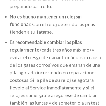
preparado para ello.
No es bueno mantener un reloj sin
funcionar.
Con el reloj detenido las pilas
tienden a sulfatarse.
Es recomendable cambiar las pilas
regularmente
(cada tres años máximo) y
evitar el riesgo de dañar la máquina a causa
de los gases corrosivos que emanan de una
pila agotada incurriendo en reparaciones
costosas. Si la pila de su reloj se agotara
llévelo al Service inmediatamente y si el
reloj es sumergible asegúrese de cambiar
también las juntas y de someterlo a un test