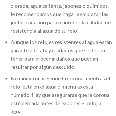
clorada, agua caliente, jabones o químicos,
le recomendamos que haga reemplazar las
juntas cada año para mantener la calidad de
resistencia al agua de su reloj.
Aunque los relojes resistentes al agua están
garantizados, hay cuidados que se deben
tener para prevenir daños que puedan
resultar por algún descuido:
No mueva ni presione la corona mientras el
reloj está en el agua o mientras está
húmedo. Hay que asegurarse que la corona
esté cerrada antes de exponer el reloj al
agua.