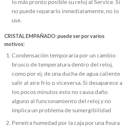
lo más pronto posible su reloj al Service. Si
no puede repararlo inmediatamente, no lo
use.
CRISTAL EMPAÑADO:
puede ser por varios
motivos:
Condensaciòn temporaria por un cambio
brusco de temperatura dentro del reloj,
como por ej. de una ducha de agua caliente
salir al aire frío o viceversa. Si desaparece a
los pocos minutos esto no causa daño
alguno al funcionamiento del reloj y no
implica un problema de sumergibilidad
Penetra humedad por la caja por una fisura