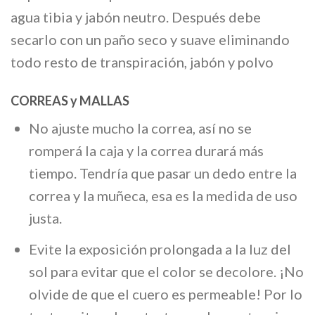
agua tibia y jabón neutro. Después debe
secarlo con un paño seco y suave eliminando
todo resto de transpiración, jabón y polvo
CORREAS y MALLAS
No ajuste mucho la correa, así no se
romperá la caja y la correa durará más
tiempo. Tendría que pasar un dedo entre la
correa y la muñeca, esa es la medida de uso
justa.
Evite la exposición prolongada a la luz del
sol para evitar que el color se decolore. ¡No
olvide de que el cuero es permeable! Por lo