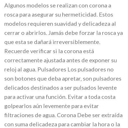
Algunos modelos se realizan con corona a
rosca para asegurar su hermeticidad. Estos
modelos requieren suavidad y delicadeza al
cerrar o abrirlos. Jamás debe forzar la rosca ya
que esta se dañará irreversiblemente.
Recuerde verificar si la corona está
correctamente ajustada antes de exponer su
reloj al agua. Pulsadores Los pulsadores no
son botones que deba apretar, son pulsadores
delicados destinados a ser pulsados levente
para activar una función. Evitar a toda costa
golpearlos aún levemente para evitar
filtraciones de agua. Corona Debe ser extraída
con suma delicadeza para cambiar la hora o la