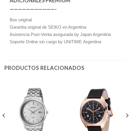
ADICIONALES PREMIUM
———————————-
Box original
Garantía original de SEIKO en Argentina
Asistencia Post-Venta asegurada by Japan Argentina
Soporte Online sin cargo by UNITIME Argentina
PRODUCTOS RELACIONADOS