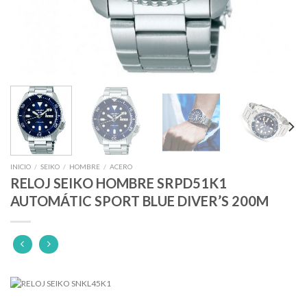
INICIO
/
SEIKO
/
HOMBRE
/
ACERO
RELOJ SEIKO HOMBRE SRPD51K1
AUTOMÁTIC SPORT BLUE DIVER’S 200M