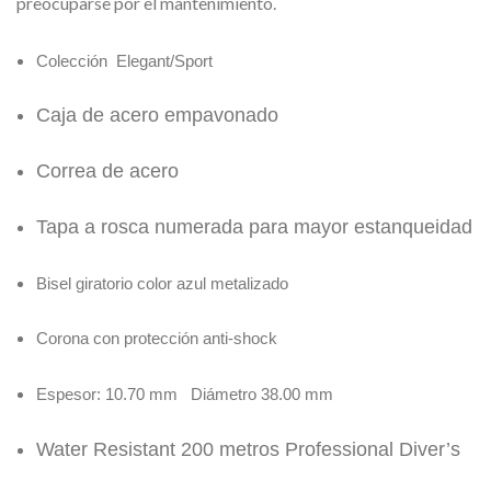
preocuparse por el mantenimiento.
Colección Elegant/Sport
Caja de acero empavonado
Correa de acero
Tapa a rosca numerada para mayor estanqueidad
Bisel giratorio color azul metalizado
Corona con protección anti-shock
Espesor: 10.70 mm Diámetro 38.00 mm
Water Resistant 200 metros Professional Diver’s