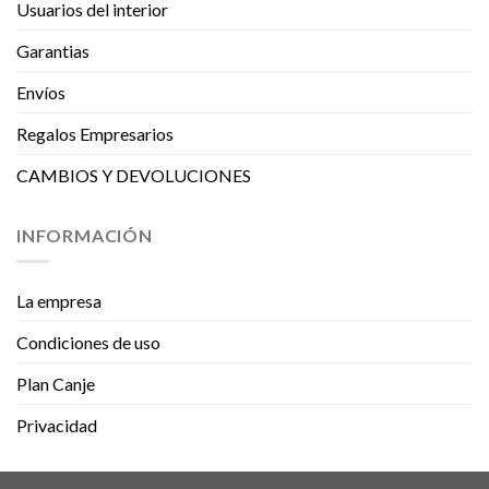
Usuarios del interior
Garantias
Envíos
Regalos Empresarios
CAMBIOS Y DEVOLUCIONES
INFORMACIÓN
La empresa
Condiciones de uso
Plan Canje
Privacidad