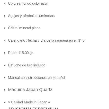
Colores: fondo color azul
Agujas y símbolos luminosos
Cristal mineral plano
Calendario : fecha y día de la semana en el N° 3
Peso: 115.00 gr.
Estuche de lujo incluido
Manual de instrucciones en español
Máquina Japan Quartz
» Calidad Made in Japan «