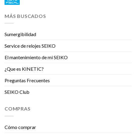
MÁS BUSCADOS
Sumergibilidad
Service de relojes SEIKO
El mantenimiento de mi SEIKO
¿Que es KINETIC?
Preguntas Frecuentes
SEIKO Club
COMPRAS
Cómo comprar