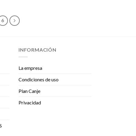
6
INFORMACIÓN
La empresa
Condiciones de uso
Plan Canje
Privacidad
S