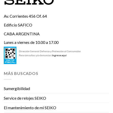
Av. Corrientes 456 Of. 64
Edificio SAFICO
CABA ARGENTINA
Lunes a viernes de 10.00 a 17.00
Dirección General Defensa y Protección al Consumidor.
Para consultas y/o denuncias
Ingrese aquí
MÁS BUSCADOS
Sumergibilidad
Service de relojes SEIKO
El mantenimiento de mi SEIKO