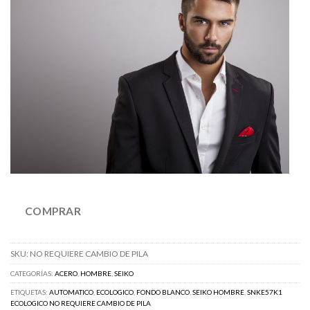
COMPRAR
SKU:
NO REQUIERE CAMBIO DE PILA
CATEGORÍAS:
ACERO
,
HOMBRE
,
SEIKO
ETIQUETAS:
AUTOMATICO
,
ECOLOGICO
,
FONDO BLANCO
,
SEIKO HOMBRE
,
SNKE57K1
ECOLOGICO NO REQUIERE CAMBIO DE PILA