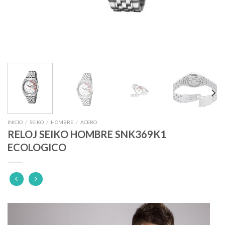
INICIO
/
SEIKO
/
HOMBRE
/
ACERO
RELOJ SEIKO HOMBRE SNK369K1
ECOLOGICO