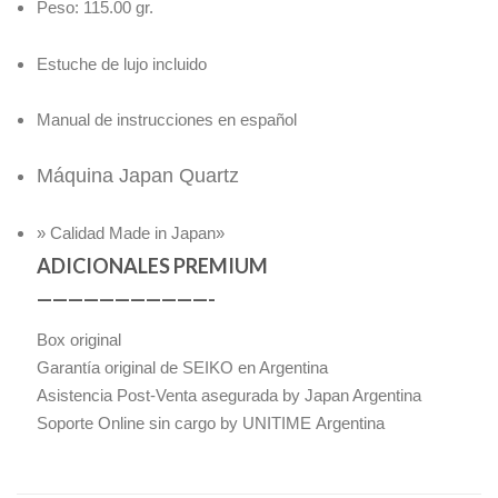
Peso: 115.00 gr.
Estuche de lujo incluido
Manual de instrucciones en español
Máquina Japan Quartz
» Calidad Made in Japan»
ADICIONALES PREMIUM
———————————-
Box original
Garantía original de SEIKO en Argentina
Asistencia Post-Venta asegurada by Japan Argentina
Soporte Online sin cargo by UNITIME Argentina