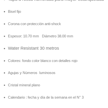
Bisel fijo
Corona con protección anti-shock
Espesor: 10.70 mm Diámetro 38.00 mm
Water Resistant 30 metros
Colores: fondo color blanco con detalles rojo
Agujas y Números luminosos
Cristal mineral plano
Calendario : fecha y día de la semana en el N° 3