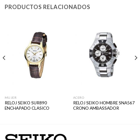
PRODUCTOS RELACIONADOS
MUJER
ACERO
RELOJ SEIKO SUR890
RELOJ SEIKO HOMBRE SNA567
ENCHAPADO CLASICO
CRONO AMBASSADOR