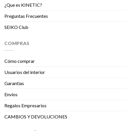
¿Que es KINETIC?
Preguntas Frecuentes
SEIKO Club
COMPRAS
Cómo comprar
Usuarios del interior
Garantias
Envíos
Regalos Empresarios
CAMBIOS Y DEVOLUCIONES