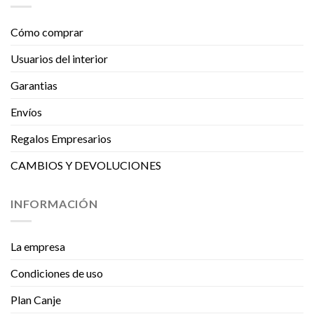
Cómo comprar
Usuarios del interior
Garantias
Envíos
Regalos Empresarios
CAMBIOS Y DEVOLUCIONES
INFORMACIÓN
La empresa
Condiciones de uso
Plan Canje