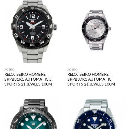
ACERO
ACERO
RELOJ SEIKO HOMBRE
RELOJ SEIKO HOMBRE
SRPB81K1 AUTOMATIC 5
SRPB87K1 AUTOMATIC
SPORTS 21 JEWELS 100M
SPORTS 21 JEWELS 100M