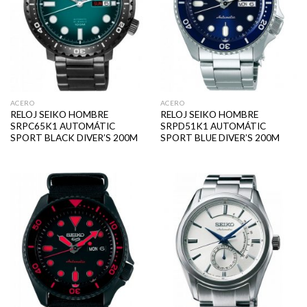
ACERO
ACERO
RELOJ SEIKO HOMBRE
RELOJ SEIKO HOMBRE
SRPC65K1 AUTOMÁTIC
SRPD51K1 AUTOMÁTIC
SPORT BLACK DIVER’S 200M
SPORT BLUE DIVER’S 200M