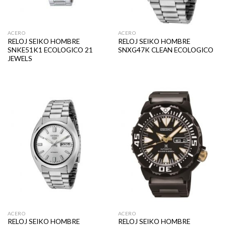
ACERO
ACERO
RELOJ SEIKO HOMBRE
RELOJ SEIKO HOMBRE
SNKE51K1 ECOLOGICO 21
SNXG47K CLEAN ECOLOGICO
JEWELS
ACERO
ACERO
RELOJ SEIKO HOMBRE
RELOJ SEIKO HOMBRE