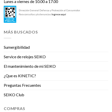
Lunes a viernes de 10.00 a 17.00
Dirección General Defensa y Protección al Consumidor.
Para consultas y/o denuncias
Ingrese aquí
MÁS BUSCADOS
Sumergibilidad
Service de relojes SEIKO
El mantenimiento de mi SEIKO
¿Que es KINETIC?
Preguntas Frecuentes
SEIKO Club
COMPRAS