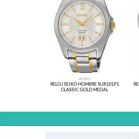
ACERO
RELOJ SEIKO HOMBRE SUR101P1
RE
CLASSIC GOLD MEDAL