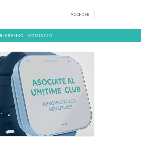
ACCEDER
REAS SEIKO
CONTACTO