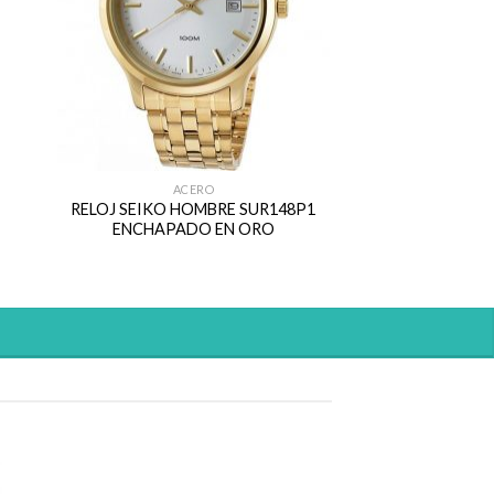
ACERO
RELOJ SEIKO HOMBRE SUR148P1
ENCHAPADO EN ORO