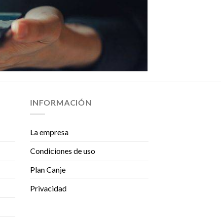
INFORMACIÓN
La empresa
Condiciones de uso
Plan Canje
Privacidad