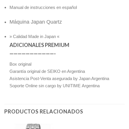
Manual de instrucciones en español
Máquina Japan Quartz
» Calidad Made in Japan «
ADICIONALES PREMIUM
———————————-
Box original
Garantía original de SEIKO en Argentina
Asistencia Post-Venta asegurada by Japan Argentina
Soporte Online sin cargo by UNITIME Argentina
PRODUCTOS RELACIONADOS