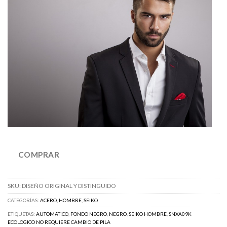
COMPRAR
SKU:
DISEÑO ORIGINAL Y DISTINGUIDO
CATEGORÍAS:
ACERO
,
HOMBRE
,
SEIKO
ETIQUETAS:
AUTOMATICO
,
FONDO NEGRO
,
NEGRO
,
SEIKO HOMBRE
,
SNXA09K
ECOLOGICO NO REQUIERE CAMBIO DE PILA