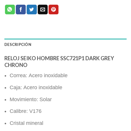
DESCRIPCIÓN
RELOJ SEIKO HOMBRE SSC721P1 DARK GREY
CHRONO
Correa: Acero inoxidable
Caja: Acero inoxidable
Movimiento: Solar
Calibre: V176
Cristal mineral