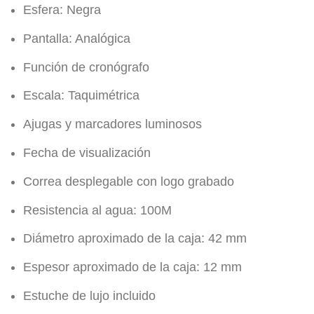
Esfera: Negra
Pantalla: Analógica
Función de cronógrafo
Escala: Taquimétrica
Ajugas y marcadores luminosos
Fecha de visualización
Correa desplegable con logo grabado
Resistencia al agua: 100M
Diámetro aproximado de la caja: 42 mm
Espesor aproximado de la caja: 12 mm
Estuche de lujo incluido