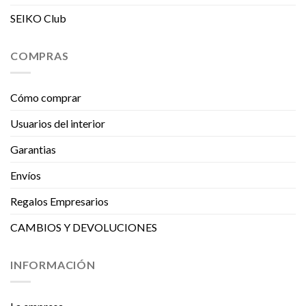
SEIKO Club
COMPRAS
Cómo comprar
Usuarios del interior
Garantias
Envíos
Regalos Empresarios
CAMBIOS Y DEVOLUCIONES
INFORMACIÓN