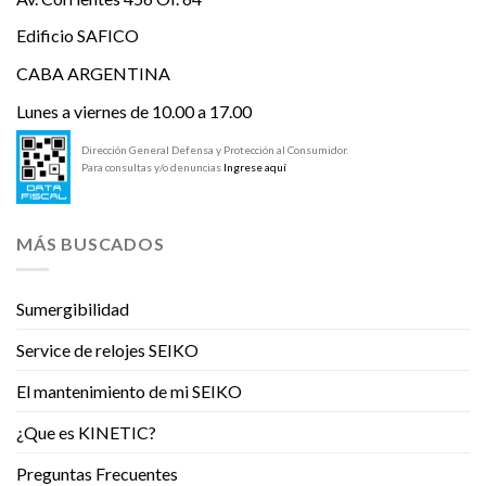
Edificio SAFICO
CABA ARGENTINA
Lunes a viernes de 10.00 a 17.00
Dirección General Defensa y Protección al Consumidor.
Para consultas y/o denuncias
Ingrese aquí
MÁS BUSCADOS
Sumergibilidad
Service de relojes SEIKO
El mantenimiento de mi SEIKO
¿Que es KINETIC?
Preguntas Frecuentes