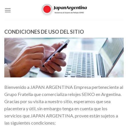
Skip
to
content
CONDICIONES DE USO DEL SITIO
Bienvenido a JAPAN ARGENTINA Empresa perteneciente al
Grupo Fratella que comercializa relojes SEIKO en Argentina.
Gracias por su visita a nuestro sitio, esperamos que sea
placentera y útil, sin embargo tenga en cuenta que los
servicios que JAPAN ARGENTINA, provee están sujetos a
las siguientes condiciones: