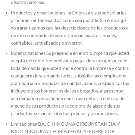
discriminatorias.
Productos y descripciones: la Empresa y sus subsidiarias
procuran ser tan exactos como sea posible. Sin embargo
no garantizamos que las descripciones de los productos o
de otro contenido de este sitio sean exactos, finales,
confiables, actualizados o sin error.
Indemnizaciones Su presencia en el sitio implica que usted
acepta defender, indemnizar y pagar de su propio peculio
toda demanda que usted inicie contra la Empresa y contra
cualquiera de sus mandatarios, subsidiarias o empleados
por cada una y todas las demandas, daños, costas y costos,
incluyendo los honorarios de los abogados, al presentar
una demanda relacionada con su uso del sitio o el uso de
alguno de sus productos o la compra de alguno de sus
productos, servicios, ofertas, precios y promociones.
Limitaciones BAJO NINGUNA CIRCUNSTANCIA Y
BAJO NINGUNA TEORÍA LEGAL, SI FUERE POR