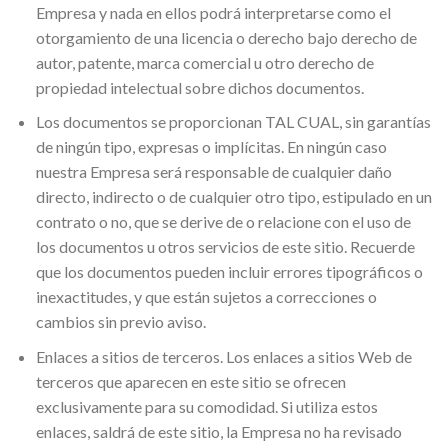
Empresa y nada en ellos podrá interpretarse como el
otorgamiento de una licencia o derecho bajo derecho de
autor, patente, marca comercial u otro derecho de
propiedad intelectual sobre dichos documentos.
Los documentos se proporcionan TAL CUAL, sin garantías
de ningún tipo, expresas o implícitas. En ningún caso
nuestra Empresa será responsable de cualquier daño
directo, indirecto o de cualquier otro tipo, estipulado en un
contrato o no, que se derive de o relacione con el uso de
los documentos u otros servicios de este sitio. Recuerde
que los documentos pueden incluir errores tipográficos o
inexactitudes, y que están sujetos a correcciones o
cambios sin previo aviso.
Enlaces a sitios de terceros. Los enlaces a sitios Web de
terceros que aparecen en este sitio se ofrecen
exclusivamente para su comodidad. Si utiliza estos
enlaces, saldrá de este sitio, la Empresa no ha revisado