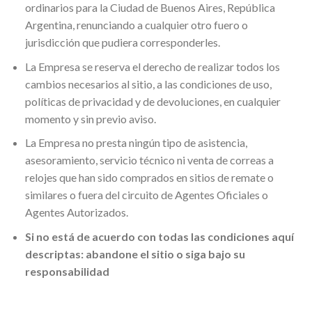
ordinarios para la Ciudad de Buenos Aires, República
Argentina, renunciando a cualquier otro fuero o
jurisdicción que pudiera corresponderles.
La Empresa se reserva el derecho de realizar todos los
cambios necesarios al sitio, a las condiciones de uso,
políticas de privacidad y de devoluciones, en cualquier
momento y sin previo aviso.
La Empresa no presta ningún tipo de asistencia,
asesoramiento, servicio técnico ni venta de correas a
relojes que han sido comprados en sitios de remate o
similares o fuera del circuito de Agentes Oficiales o
Agentes Autorizados.
Si no está de acuerdo con todas las condiciones aquí
descriptas: abandone el sitio o siga bajo su
responsabilidad