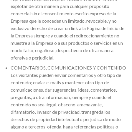
explotar de otra manera para cualquier propósito
comercial sin el consentimiento escrito expreso de la
Empresa que le conceden un limitado, revocable, y no
exclusivo derecho de crear un link a la Página de Inicio de
la Empresa siempre y cuando el redireccionamiento no
muestre a la Empresa o a sus productos o servicios en un
modo falso, engañoso, despectivo o de otra manera
ofensiva o perjudicial.
COMENTARIOS, COMUNICACIONES Y CONTENIDO
Los visitantes pueden enviar comentarios y otro tipo de
contenido; enviar e-mails y mantener otro tipo de
comunicaciones, dar sugerencias, ideas, comentarios,
preguntas, u otra información, siempre y cuando el
contenido no sea ilegal, obsceno, amenazante,
difamatorio, invasor de privacidad, transgreda los
derechos de propiedad intelectual o perjudica de modo
alguno a terceros, ofenda, haga referencias políticas o