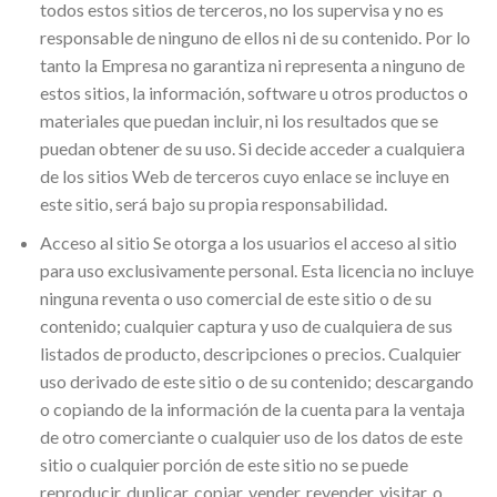
todos estos sitios de terceros, no los supervisa y no es
responsable de ninguno de ellos ni de su contenido. Por lo
tanto la Empresa no garantiza ni representa a ninguno de
estos sitios, la información, software u otros productos o
materiales que puedan incluir, ni los resultados que se
puedan obtener de su uso. Si decide acceder a cualquiera
de los sitios Web de terceros cuyo enlace se incluye en
este sitio, será bajo su propia responsabilidad.
Acceso al sitio Se otorga a los usuarios el acceso al sitio
para uso exclusivamente personal. Esta licencia no incluye
ninguna reventa o uso comercial de este sitio o de su
contenido; cualquier captura y uso de cualquiera de sus
listados de producto, descripciones o precios. Cualquier
uso derivado de este sitio o de su contenido; descargando
o copiando de la información de la cuenta para la ventaja
de otro comerciante o cualquier uso de los datos de este
sitio o cualquier porción de este sitio no se puede
reproducir, duplicar, copiar, vender, revender, visitar, o