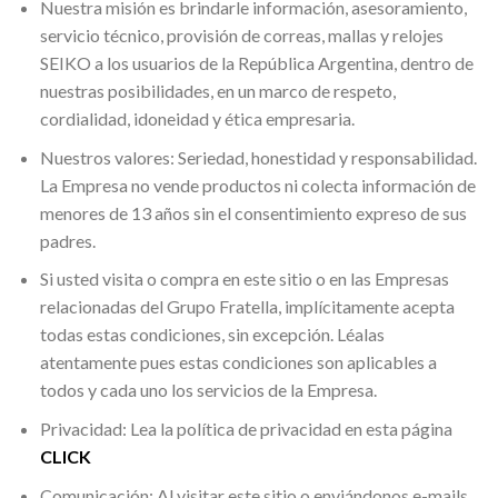
Nuestra misión es brindarle información, asesoramiento,
servicio técnico, provisión de correas, mallas y relojes
SEIKO a los usuarios de la República Argentina, dentro de
nuestras posibilidades, en un marco de respeto,
cordialidad, idoneidad y ética empresaria.
Nuestros valores: Seriedad, honestidad y responsabilidad.
La Empresa no vende productos ni colecta información de
menores de 13 años sin el consentimiento expreso de sus
padres.
Si usted visita o compra en este sitio o en las Empresas
relacionadas del Grupo Fratella, implícitamente acepta
todas estas condiciones, sin excepción. Léalas
atentamente pues estas condiciones son aplicables a
todos y cada uno los servicios de la Empresa.
Privacidad: Lea la política de privacidad en esta página
CLICK
Comunicación: Al visitar este sitio o enviándonos e-mails