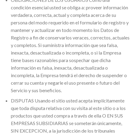
condición esencial usted se obliga a: proveer información
verdadera, correcta, actual y completa acerca de su
persona del modo requerido en el formulario de registro y
mantener y actualizar en todo momento los Datos de
Registro a fin de conservarlos veraces, correctos, actuales
y completos. Si suministra información que sea falsa,
inexacta, desactualizada o incompleta, o si la Empresa
tiene bases razonables para sospechar que dicha
información es falsa, inexacta, desactualizada o
incompleta, la Empresa tendrá el derecho de suspender o
cerrar su cuenta y negarle el uso presente o futuro del
Servicio y sus beneficios.
DISPUTAS Usando el sitio usted acepta implícitamente
que toda disputa relativa con su visita al este sitio o a los
productos que usted compra a través de ella O EN SUS
EMPRESAS SUBSIDIARIAS se someterán únicamente,
SIN EXCEPCION, a la jurisdicción de los tribunales