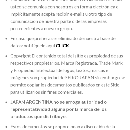
usted se comunica con nosotros en forma electrónica e
implícitamente acepta recibir e-mails u otro tipo de
comunicación de nuestra parte o de las empresas
pertenecientes a nuestro grupo.
En caso que prefiera ser eliminado de nuestra base de
datos: notifíquelo aquí
CLICK
Copyright El contenido total del sitio es propiedad de sus
respectivos propietarios. Marca Registrada, Trade Mark
y Propiedad Intelectual de logos, textos, marcas e
imágenes son propiedad de SEIKO JAPAN sin embargo se
permite copiar los documentos publicados en este Sitio
para utilizarlos sin fines comerciales.
JAPAN ARGENTINA no se arroga autoridad o
representatividad alguna por la marca de los
productos que distribuye.
Estos documentos se proporcionan a discreción de la