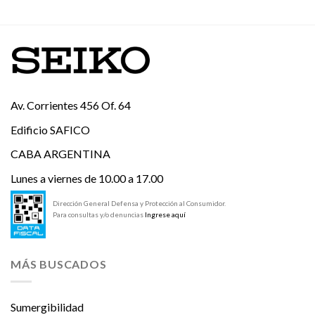
Av. Corrientes 456 Of. 64
Edificio SAFICO
CABA ARGENTINA
Lunes a viernes de 10.00 a 17.00
Dirección General Defensa y Protección al Consumidor.
Para consultas y/o denuncias
Ingrese aquí
MÁS BUSCADOS
Sumergibilidad